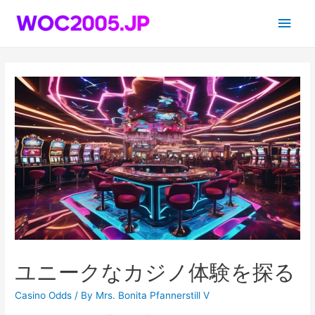
Main
Men
ユニークなカジノ体験を探る
Casino Odds
/ By
Mrs. Bonita Pfannerstill V