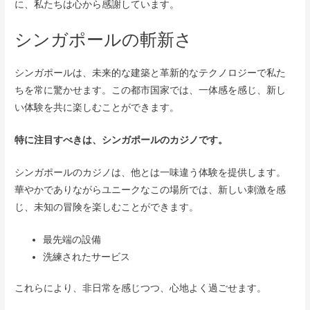
に、私たちは心から感謝しています。
シンガポールの斬新さ
シンガポールは、未来的な建築と革新的なテクノロジーで私た
ちを常に驚かせます。この都市国家では、一体感を感じ、新し
い体験を共に楽しむことができます。
特に注目すべきは、シンガポールのカジノです。
シンガポールのカジノは、他とは一味違う体験を提供します。
華やかでありながらユニークなこの場所では、新しい刺激を感
じ、未知の冒険を楽しむことができます。
最先端の設備
洗練されたサービス
これらにより、非日常を感じつつ、心地よく過ごせます。