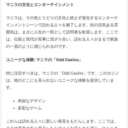
マニラの文化とエンターテインメント
マニラは、その色とりどりの文化と絶えず進化するエンターテ
インメントシーンで訪れる人々を魅了します。街の活気ある雰
囲気は、まさに人生の一部として訪問者を歓迎します。ここで
は、伝統と現代が見事に混ざり合い、訪れる人々がまるで家族
の一員のように感じられるのです。
ユニークな体験: マニラの「Odd Casino」
特に注目すべきは、マニラの「Odd Casino」です。このカジノ
は、他のどこにも見られないユニークな体験を提供していま
す。
奇抜なデザイン
多彩なゲーム
これらは訪れる人々に新しい発見をもたらします。ここでは、