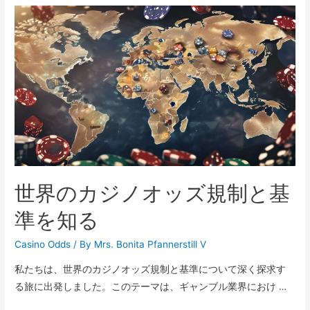
ズ
理
論
の
教
育
的
価
値
を
考
世界のカジノオッズ規制と基
察
す
準を知る
る
Casino Odds
/ By
Mrs. Bonita Pfannerstill V
私たちは、世界のカジノオッズ規制と基準について深く探求す
る旅に出発しました。このテーマは、ギャンブル業界におけ …