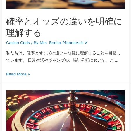
ー
ム
確率とオッズの違いを明確に
の
仕
理解する
組
み
Casino Odds
/ By
Mrs. Bonita Pfannerstill V
私たちは、確率とオッズの違いを明確に理解することを目指し
ています。 日常生活やギャンブル、統計分析において、こ …
確
Read More »
率
と
オ
ッ
ズ
の
違