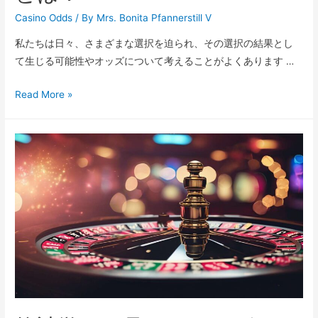
Casino Odds
/ By
Mrs. Bonita Pfannerstill V
私たちは日々、さまざまな選択を迫られ、その選択の結果とし
て生じる可能性やオッズについて考えることがよくあります …
オ
Read More »
ッ
ズ
に
影
響
す
る
5
つ
の
要
因