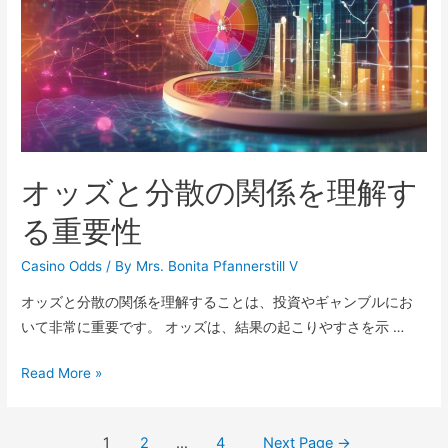
基
本
用
語
10
選
ま
オッズと分散の関係を理解す
と
め
る重要性
Casino Odds
/ By
Mrs. Bonita Pfannerstill V
オッズと分散の関係を理解することは、投資やギャンブルにお
いて非常に重要です。 オッズは、結果の起こりやすさを示 …
オ
Read More »
ッ
ズ
投
1
2
…
4
Next Page
→
と