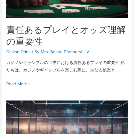
責任あるプレイとオッズ理解
の重要性
Casino Odds
/ By
Mrs. Bonita Pfannerstill V
カジノやギャンブルの世界における責任あるプレイの重要性 私
たちは、カジノやギャンブルを楽しむ際に、単なる娯楽と …
責
Read More »
任
あ
る
プ
レ
イ