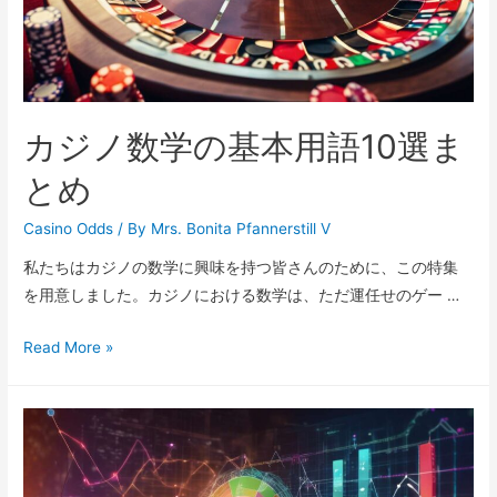
い
を
明
確
に
カジノ数学の基本用語10選ま
理
解
とめ
す
る
Casino Odds
/ By
Mrs. Bonita Pfannerstill V
私たちはカジノの数学に興味を持つ皆さんのために、この特集
を用意しました。カジノにおける数学は、ただ運任せのゲー …
カ
Read More »
ジ
ノ
数
学
の